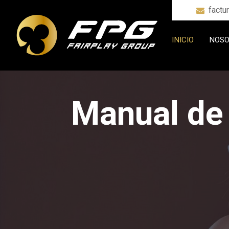
factu
INICIO
NOSO
Manual de 