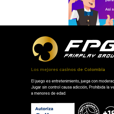
Los mejores
casinos
de Colombia
El juego es entretenimiento, juega con moderac
Jugar sin control causa adicción, Prohibida la v
a menores de edad.