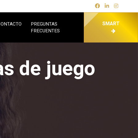
SMART
CONTACTO
PREGUNTAS
FRECUENTES
as de juego