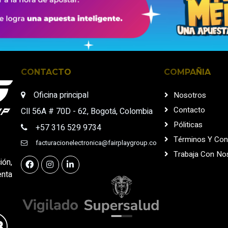
CONTACTO
COMPAÑIA
Oficina principal
Nosotros
Contacto
Cll 56A # 70D - 62, Bogotá, Colombia
Póliticas
+57 316 529 9734
Términos Y Con
facturacionelectronica@fairplaygroup.co
Trabaja Con No
ión,
enta