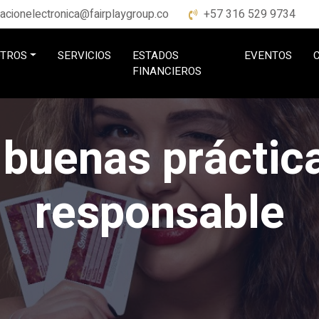
racionelectronica@fairplaygroup.co
+57 316 529 9734
TROS
SERVICIOS
ESTADOS
EVENTOS
FINANCIEROS
buenas práctic
responsable