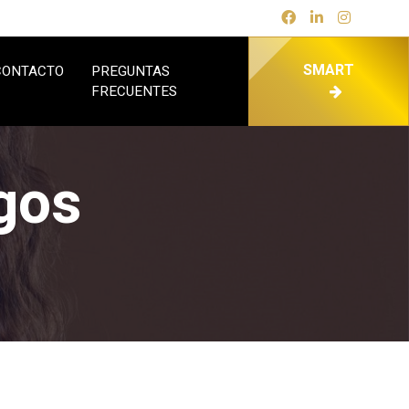
SMART
CONTACTO
PREGUNTAS
FRECUENTES
gos