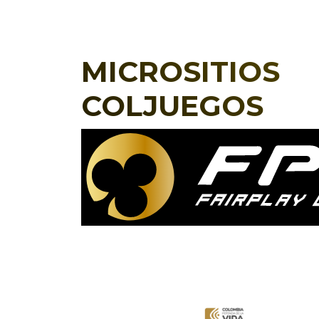
MICROSITIOS
COLJUEGOS